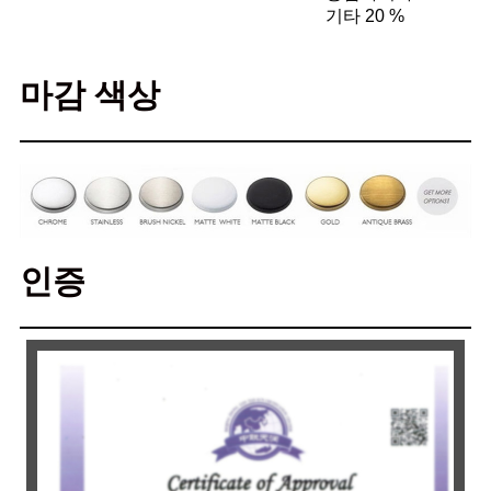
기타 20 %
마감 색상
인증