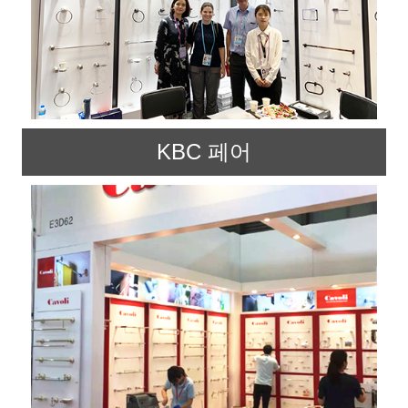
KBC 페어