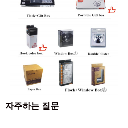
자주하는 질문