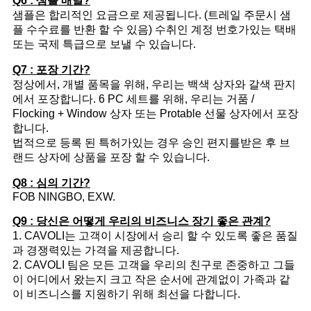
Q6 : 샘플 배달?
샘플은 합리적인 요금으로 제공됩니다. (트레일 주문시 샘
플 수수료를 반환 할 수 있음) 수취인 계정 번호가있는 택배
또는 국제 특급으로 보낼 수 있습니다.
Q7 : 포장 기간?
정상에서, 개별 품목을 위해, 우리는 백색 상자와 갈색 판지
에서 포장합니다. 6 PC 세트를 위해, 우리는 거품 /
Flocking + Window 상자 또는 Protable 선물 상자에서 포장
합니다.
법적으로 등록 된 특허가있는 경우 승인 편지를받은 후 브
랜드 상자에 상품을 포장 할 수 있습니다.
Q8 : 심의 기간?
FOB NINGBO, EXW.
Q9 : 당신은 어떻게 우리의 비즈니스 장기 좋은 관계?
1. CAVOLI는 고객이 시장에서 승리 할 수 ​​있도록 좋은 품질
과 경쟁력있는 가격을 제공합니다.
2. CAVOLI 팀은 모든 고객을 우리의 친구로 존중하고 그들
이 어디에서 왔는지 크고 작은 순서에 관계없이 가족과 같
이 비즈니스를 지원하기 위해 최선을 다합니다.