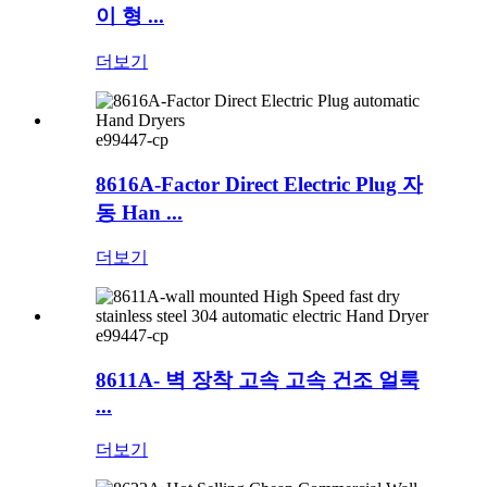
이 형 ...
더보기
e99447-cp
8616A-Factor Direct Electric Plug 자
동 Han ...
더보기
e99447-cp
8611A- 벽 장착 고속 고속 건조 얼룩
...
더보기