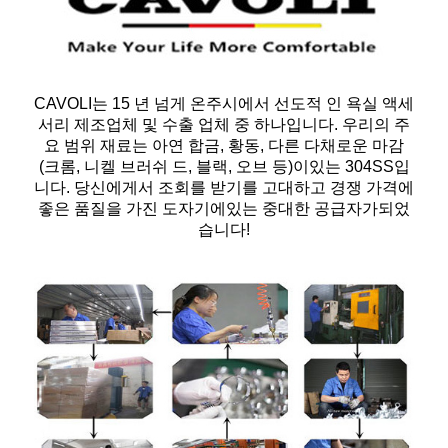
CAVOLI는 15 년 넘게 온주시에서 선도적 인 욕실 액세
서리 제조업체 및 수출 업체 중 하나입니다. 우리의 주
요 범위 재료는 아연 합금, 황동, 다른 다채로운 마감
(크롬, 니켈 브러쉬 드, 블랙, 오브 등)이있는 304SS입
니다. 당신에게서 조회를 받기를 고대하고 경쟁 가격에
좋은 품질을 가진 도자기에있는 중대한 공급자가되었
습니다!